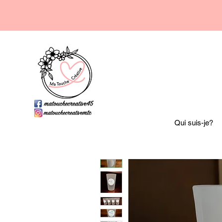
Qui suis-je?