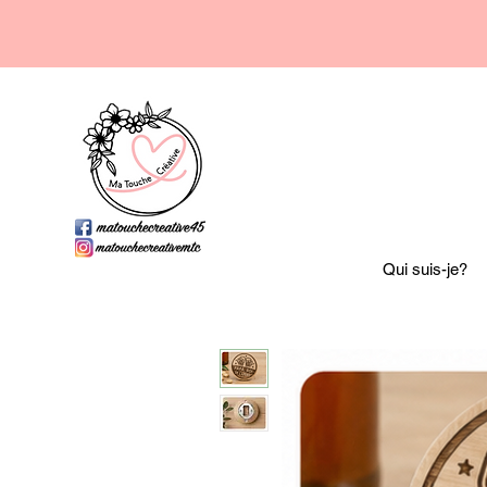
Qui suis-je?