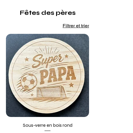
Fêtes des pères
Filtrer et trier
Sous-verre en bois rond