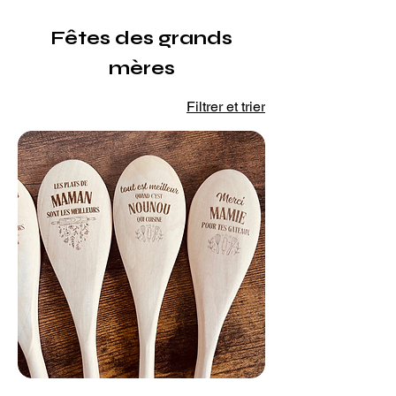
Fêtes des grands
mères
Filtrer et trier