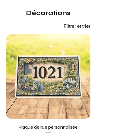
Décorations
Filtrer et trier
Plaque de rue personnalisée